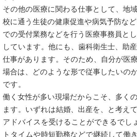
その他の医療に関わる仕事として、地
校に通う生徒の健康促進や病気予防など
での受付業務などを行う医療事務員と
しています。他にも、歯科衛生士、助産
仕事があります。そのため、自分が医
場合は、どのような形で従事したいの
です。
働く女性が多い現場だからこそ、多く
ます。いずれは結婚、出産を、と考え
アドバイスを受けることができるでし
トタイムや時短勤務などで継続して働