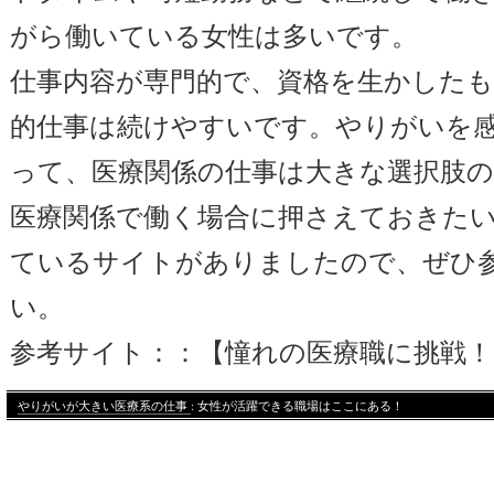
がら働いている女性は多いです。
仕事内容が専門的で、資格を生かした
的仕事は続けやすいです。やりがいを
って、医療関係の仕事は大きな選択肢
医療関係で働く場合に押さえておきた
ているサイトがありましたので、ぜひ
い。
参考サイト：：【
憧れの医療職に挑戦！
やりがいが大きい医療系の仕事
: 女性が活躍できる職場はここにある！