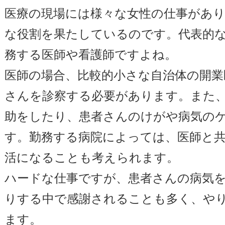
医療の現場には様々な女性の仕事があ
な役割を果たしているのです。代表的
務する医師や看護師ですよね。
医師の場合、比較的小さな自治体の開業
さんを診察する必要があります。また
助をしたり、患者さんのけがや病気の
す。勤務する病院によっては、医師と
活になることも考えられます。
ハードな仕事ですが、患者さんの病気
りする中で感謝されることも多く、や
ます。